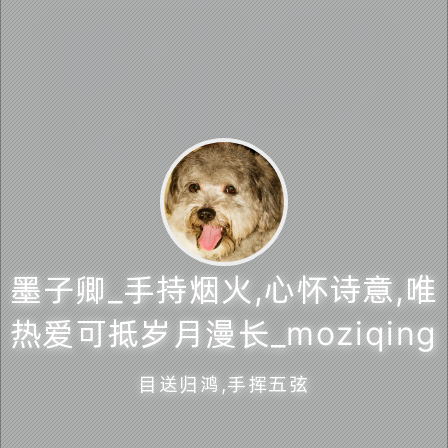
是否是因为智商高，所以情商几
乎被磨灭，只能一次又一次的从
没有结果的情感之路找原因，然
后学习，再失败，再学习，如此
往复，终不得善果。
我找寻了无数的理由，无数的逻辑，试图说服自
己，放弃吧，放过她也放过自己。
墨子卿_手持烟火,心怀诗意,唯
可终归逻辑没能控制思想，道德败给了爱意。
热爱可抵岁月漫长_moziqing
不惜使用各种昏招。甚至是之前从来没有想过自
目送归鸿,手挥五弦
己竟然会将这样的招式，用到自己身上。